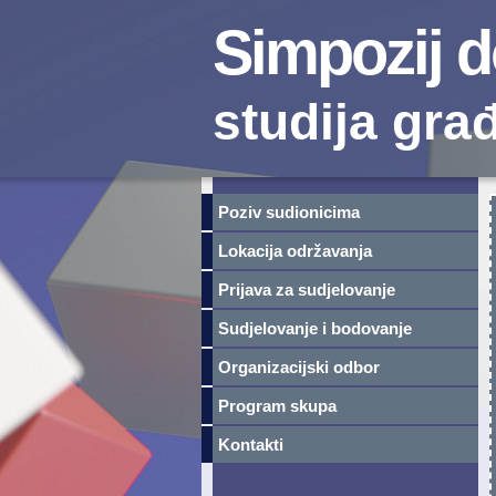
Simpozij 
studija gra
Poziv sudionicima
Lokacija održavanja
Prijava za sudjelovanje
Sudjelovanje i bodovanje
Organizacijski odbor
Program skupa
Kontakti