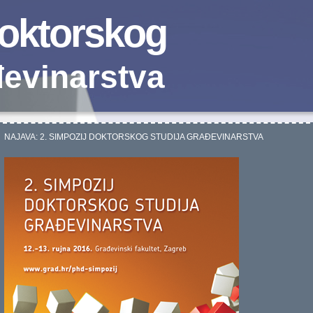
doktorskog
đevinarstva
NAJAVA: 2. SIMPOZIJ DOKTORSKOG STUDIJA GRAĐEVINARSTVA