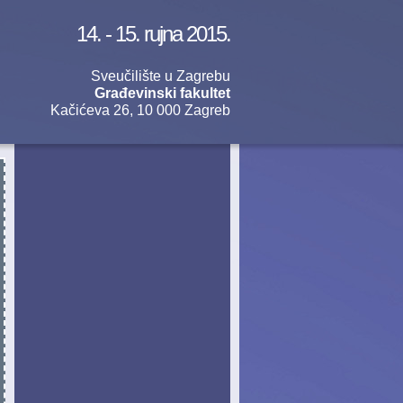
14. - 15. rujna 2015.
Sveučilište u Zagrebu
Građevinski fakultet
Kačićeva 26, 10 000 Zagreb