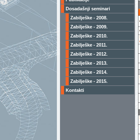
Dosadašnji seminari
Zabilješke - 2008.
Zabilješke - 2009.
Zabilješke - 2010.
Zabilješke - 2011.
Zabilješke - 2012.
Zabilješke - 2013.
Zabilješke - 2014.
Zabilješke - 2015.
Kontakti