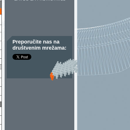
Preporučite nas na
društvenim mrežama: