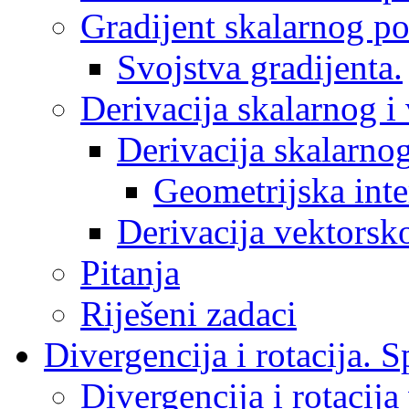
Gradijent skalarnog po
Svojstva gradijenta.
Derivacija skalarnog i
Derivacija skalarnog
Geometrijska inter
Derivacija vektorsk
Pitanja
Riješeni zadaci
Divergencija i rotacija. S
Divergencija i rotacija