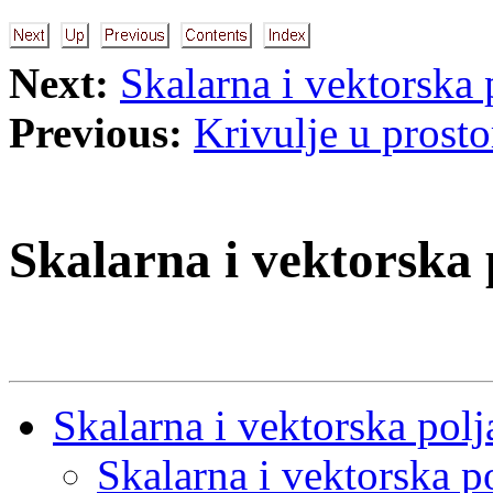
Next:
Skalarna i vektorska 
Previous:
Krivulje u prosto
Skalarna i vektorska 
Skalarna i vektorska polj
Skalarna i vektorska p