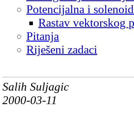
Potencijalna i solenoid
Rastav vektorskog p
Pitanja
Riješeni zadaci
Salih Suljagic
2000-03-11