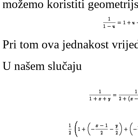
možemo koristiti geometrijs
Pri tom ova jednakost vrij
U našem slučaju