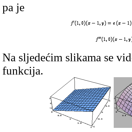
pa je
Na sljedećim slikama se vid
funkcija.