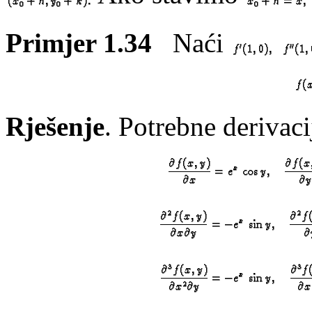
Primjer 1.34
Naći
Rješenje
. Potrebne derivaci