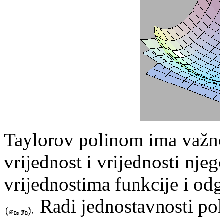
Taylorov polinom ima važno
vrijednost i vrijednosti nje
vrijednostima funkcije i odg
Radi jednostavnosti pok