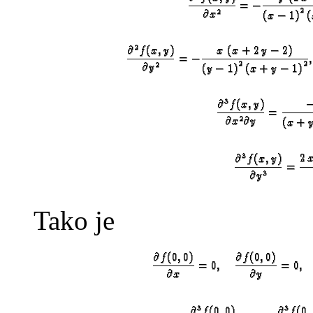
Tako je