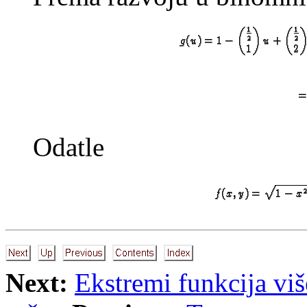
Odatle
Next:
Ekstremi funkcija viš