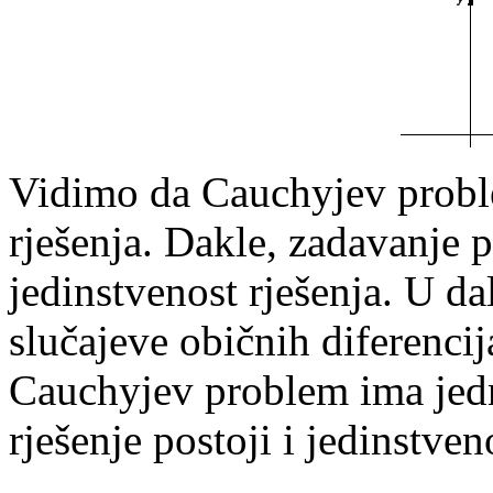
Vidimo da Cauchyjev probl
rješenja. Dakle, zadavanje p
jedinstvenost rješenja. U d
slučajeve običnih diferencij
Cauchyjev problem ima jedno
rješenje postoji i jedinstven