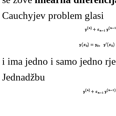
Cauchyjev problem glasi
i ima jedno i samo jedno rje
Jednadžbu