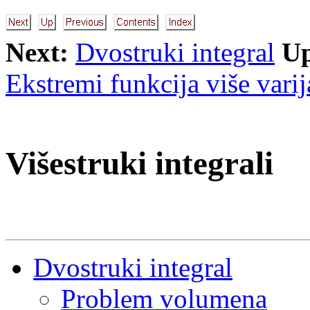
Next:
Dvostruki integral
U
Ekstremi funkcija više varij
Višestruki integrali
Dvostruki integral
Problem volumena