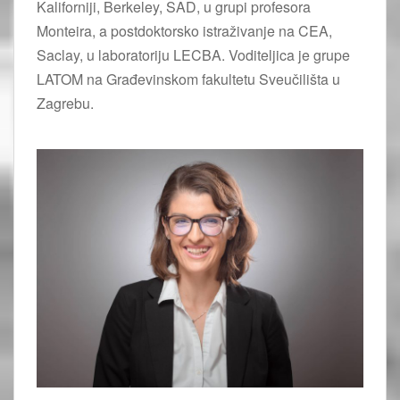
Kaliforniji, Berkeley, SAD, u grupi profesora
Monteira, a postdoktorsko istraživanje na CEA,
Saclay, u laboratoriju LECBA. Voditeljica je grupe
LATOM na Građevinskom fakultetu Sveučilišta u
Zagrebu.